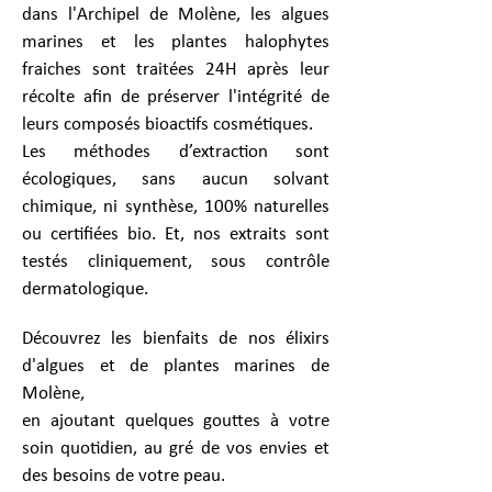
dans l'Archipel de Molène, les algues
marines et les plantes halophytes
fraiches sont traitées 24H après leur
récolte afin de préserver l'intégrité de
leurs composés bioactifs cosmétiques.
Les méthodes d’extraction sont
écologiques, sans aucun solvant
chimique, ni synthèse, 100% naturelles
ou certifiées bio.
Et, nos extraits sont
testés cliniquement, sous contrôle
dermatologique.
Découvrez les bienfaits de nos élixirs
d'algues et de plantes marines de
Molène,
en ajoutant quelques gouttes à votre
soin quotidien, au gré de vos envies et
des besoins de votre peau.