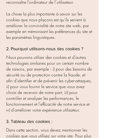
reconnaître l'ordinateur de l’utilisateur.
La chose la plus importante à savoir sur les
cookies que nous plaçons est qu'ils servent à
améliorer la convivialité de notre site web, par
exemple en mémorisant les préférences du site et
les paramètres linguistiques.
2. Pourquoi utilisons-nous des cookies ?
Nous pouvons utiliser des cookies et d'autres
technologies similaires pour un certain nombre
de raisons, par exemple : i) pour des besoins de
sécurité ou de protection contre la fraude, et
afin d'identifier et de prévenir les cyber-attaques,
ii) pour vous fournir le service que vous avez
choisi de recevoir de notre part, iii) pour
contrôler et analyser les performances, le
fonctionnement et l'efficacité de notre service et
iv) d'améliorer votre expérience utilisateur.
3. Tableau des cookies :
Dans cette section, vous devez mentionner les
cookies que vous utilisez sur votre site. Pour plus