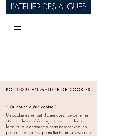
POLITIQUE EN MATIÈRE DE COOKIES
1. Qu'est-ce qu'un cookie ?
Un cookie est un petit fichier constitué de lettres
et de chiffres et téléchargé sur votre ordinateur
lorsque vous accédez à certains sites web. En
général, les cookies permettent à un site web de