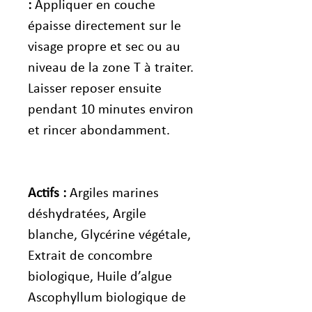
:
Appliquer en couche
épaisse directement sur le
visage propre et sec ou au
niveau de la zone T à traiter.
Laisser reposer ensuite
pendant 10 minutes environ
et rincer abondamment.
Actifs :
Argiles marines
déshydratées, Argile
blanche, Glycérine végétale,
Extrait de concombre
biologique, Huile d’algue
Ascophyllum biologique de