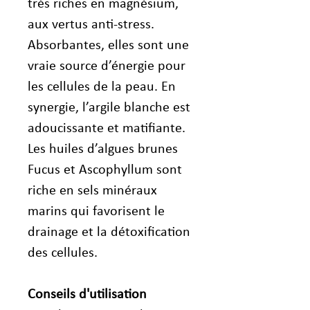
très riches en magnésium,
aux vertus anti-stress.
Absorbantes, elles sont une
vraie source d’énergie pour
les cellules de la peau. En
synergie, l’argile blanche est
adoucissante et matifiante.
Les huiles d’algues brunes
Fucus et Ascophyllum sont
riche en sels minéraux
marins qui favorisent le
drainage et la détoxification
des cellules.
Conseils d'utilisation