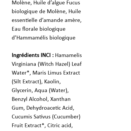
Molène, Huile d’algue Fucus
biologique de Molène, Huile
essentielle d’amande amère,
Eau florale biologique
d’Hammamélis biologique
Ingrédients INCI :
Hamamelis
Virginiana (Witch Hazel) Leaf
Water*, Maris Limus Extract
(Silt Extract), Kaolin,
Glycerin, Aqua (Water),
Benzyl Alcohol, Xanthan
Gum, Dehydroacetic Acid,
Cucumis Sativus (Cucumber)
Fruit Extract*, Citric acid,